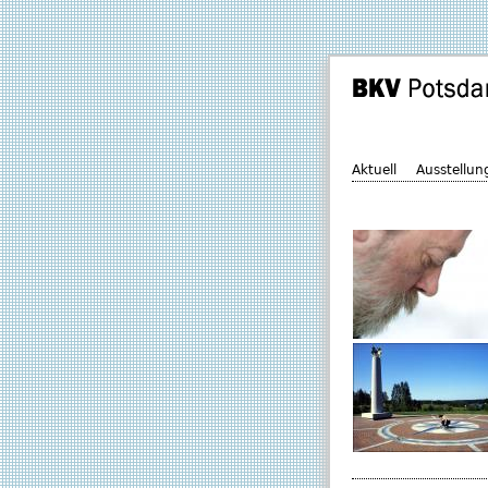
Aktuell
Ausstellun