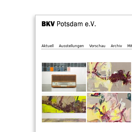
Aktuell
Ausstellungen
Vorschau
Archiv
Mi