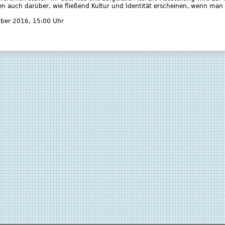
en auch darüber, wie fließend Kultur und Identität erscheinen, wenn man
mber 2016
, 15:00 Uhr