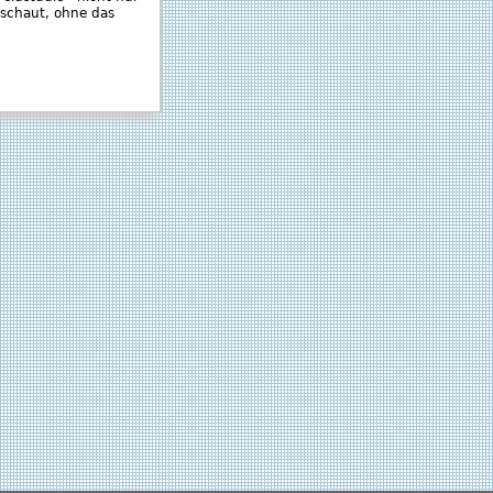
 schaut, ohne das