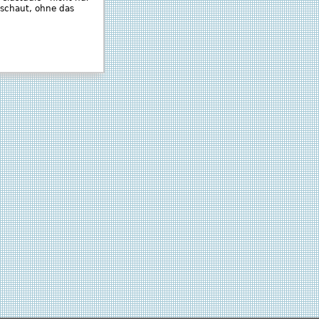
 schaut, ohne das