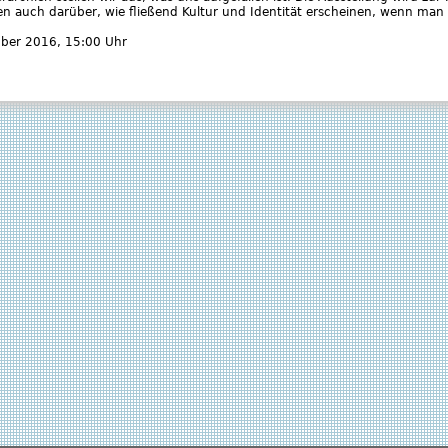
en auch darüber, wie fließend Kultur und Identität erscheinen, wenn man
mber 2016
, 15:00 Uhr