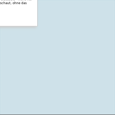
 schaut, ohne das