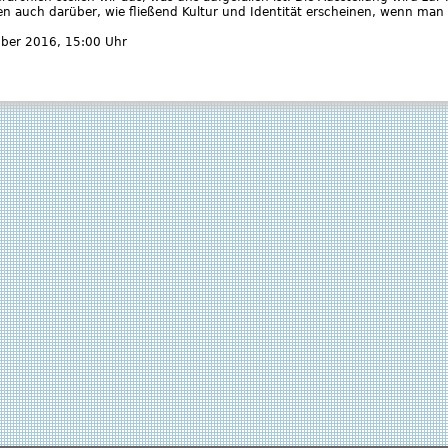
en auch darüber, wie fließend Kultur und Identität erscheinen, wenn man
mber 2016
, 15:00 Uhr