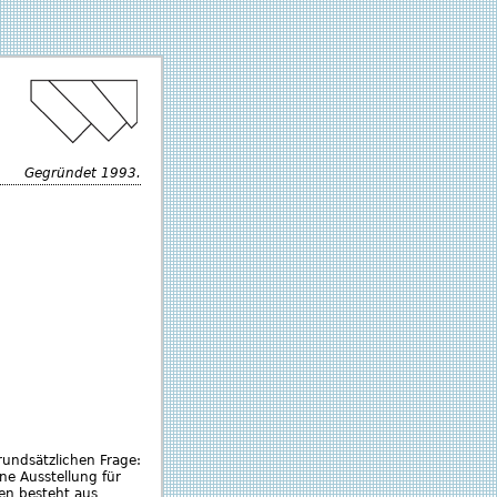
Gegründet 1993.
rundsätzlichen Frage:
ne Ausstellung für
nen besteht aus