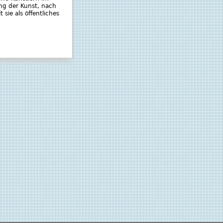
ng der Kunst, nach
sie als öffentliches